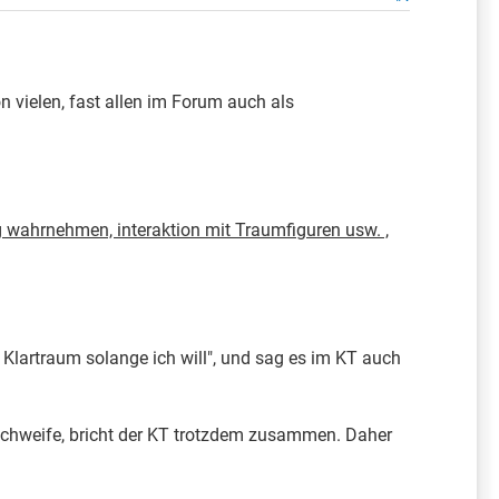
n vielen, fast allen im Forum auch als
wahrnehmen, interaktion mit Traumfiguren usw. ,
m Klartraum solange ich will", und sag es im KT auch
 schweife, bricht der KT trotzdem zusammen. Daher