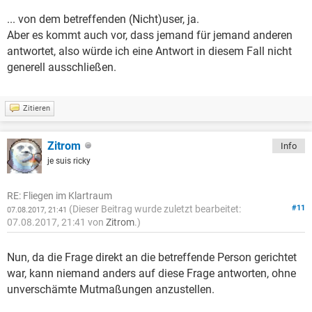
... von dem betreffenden (Nicht)user, ja.
Aber es kommt auch vor, dass jemand für jemand anderen
antwortet, also würde ich eine Antwort in diesem Fall nicht
generell ausschließen.
Zitieren
Zitrom
Info
je suis ricky
RE: Fliegen im Klartraum
(Dieser Beitrag wurde zuletzt bearbeitet:
#11
07.08.2017, 21:41
07.08.2017, 21:41 von
Zitrom
.)
Nun, da die Frage direkt an die betreffende Person gerichtet
war, kann niemand anders auf diese Frage antworten, ohne
unverschämte Mutmaßungen anzustellen.