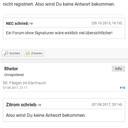
nicht registriert. Also wirst Du keine Antwort bekommen.
NEC schrieb:
(26.10.2013, 16:10)
Ein Forum ohne Signaturen wäre wirklich viel übersichtlicher!
Suchen
Zitieren
Rhetor
Info
Unregistered
RE: Fliegen im Klartraum
07.08.2017, 21:11
#10
Zitrom schrieb:
(07.08.2017, 20:14)
Also wirst Du keine Antwort bekommen.