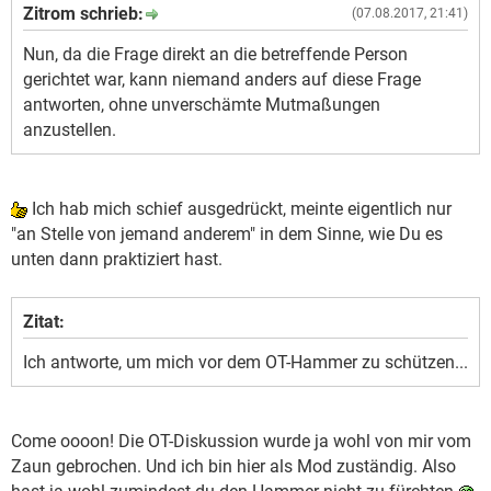
Zitrom schrieb:
(07.08.2017, 21:41)
Nun, da die Frage direkt an die betreffende Person
gerichtet war, kann niemand anders auf diese Frage
antworten, ohne unverschämte Mutmaßungen
anzustellen.
Ich hab mich schief ausgedrückt, meinte eigentlich nur
"an Stelle von jemand anderem" in dem Sinne, wie Du es
unten dann praktiziert hast.
Zitat:
Ich antworte, um mich vor dem OT-Hammer zu schützen...
Come oooon! Die OT-Diskussion wurde ja wohl von mir vom
Zaun gebrochen. Und ich bin hier als Mod zuständig. Also