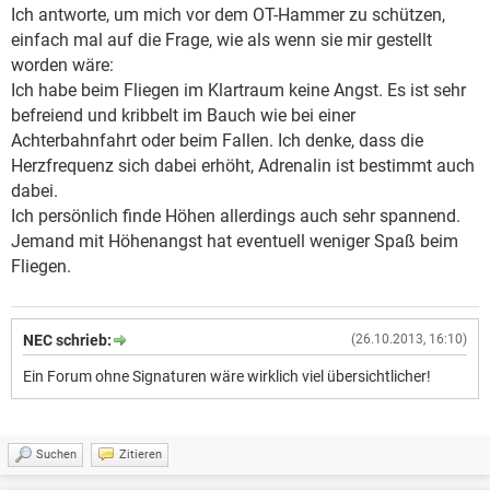
Ich antworte, um mich vor dem OT-Hammer zu schützen,
einfach mal auf die Frage, wie als wenn sie mir gestellt
worden wäre:
Ich habe beim Fliegen im Klartraum keine Angst. Es ist sehr
befreiend und kribbelt im Bauch wie bei einer
Achterbahnfahrt oder beim Fallen. Ich denke, dass die
Herzfrequenz sich dabei erhöht, Adrenalin ist bestimmt auch
dabei.
Ich persönlich finde Höhen allerdings auch sehr spannend.
Jemand mit Höhenangst hat eventuell weniger Spaß beim
Fliegen.
NEC schrieb:
(26.10.2013, 16:10)
Ein Forum ohne Signaturen wäre wirklich viel übersichtlicher!
Suchen
Zitieren