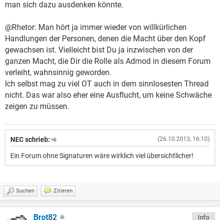
man sich dazu ausdenken könnte.
@Rhetor: Man hört ja immer wieder von willkürlichen
Handlungen der Personen, denen die Macht über den Kopf
gewachsen ist. Vielleicht bist Du ja inzwischen von der
ganzen Macht, die Dir die Rolle als Admod in diesem Forum
verleiht, wahnsinnig geworden.
Ich selbst mag zu viel OT auch in dem sinnlosesten Thread
nicht. Das war also eher eine Ausflucht, um keine Schwäche
zeigen zu müssen.
NEC schrieb:
(26.10.2013, 16:10)
Ein Forum ohne Signaturen wäre wirklich viel übersichtlicher!
Suchen
Zitieren
Brot82
Info