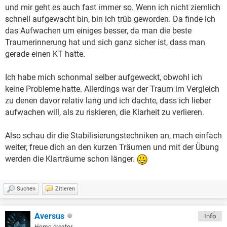
und mir geht es auch fast immer so. Wenn ich nicht ziemlich
schnell aufgewacht bin, bin ich trüb geworden. Da finde ich
das Aufwachen um einiges besser, da man die beste
Traumerinnerung hat und sich ganz sicher ist, dass man
gerade einen KT hatte.
Ich habe mich schonmal selber aufgeweckt, obwohl ich
keine Probleme hatte. Allerdings war der Traum im Vergleich
zu denen davor relativ lang und ich dachte, dass ich lieber
aufwachen will, als zu riskieren, die Klarheit zu verlieren.
Also schau dir die Stabilisierungstechniken an, mach einfach
weiter, freue dich an den kurzen Träumen und mit der Übung
werden die Klarträume schon länger.
Suchen
Zitieren
Aversus
Info