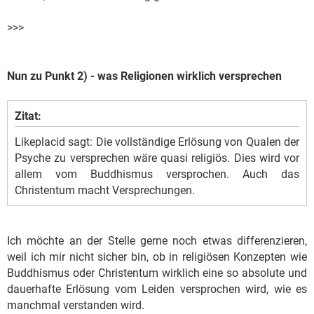
>>>
Nun zu Punkt 2) - was Religionen wirklich versprechen
Zitat:
Likeplacid sagt: Die vollständige Erlösung von Qualen der
Psyche zu versprechen wäre quasi religiös. Dies wird vor
allem vom Buddhismus versprochen. Auch das
Christentum macht Versprechungen.
Ich möchte an der Stelle gerne noch etwas differenzieren,
weil ich mir nicht sicher bin, ob in religiösen Konzepten wie
Buddhismus oder Christentum wirklich eine so absolute und
dauerhafte Erlösung vom Leiden versprochen wird, wie es
manchmal verstanden wird.