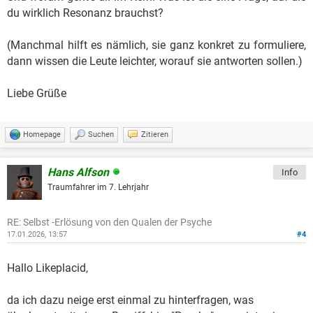
du wirklich Resonanz brauchst?
(Manchmal hilft es nämlich, sie ganz konkret zu formuliere,
dann wissen die Leute leichter, worauf sie antworten sollen.)
Liebe Grüße
Homepage
Suchen
Zitieren
Hans Alfson
Info
Traumfahrer im 7. Lehrjahr
RE: Selbst -Erlösung von den Qualen der Psyche
17.01.2026, 13:57
#4
Hallo Likeplacid,
da ich dazu neige erst einmal zu hinterfragen, was