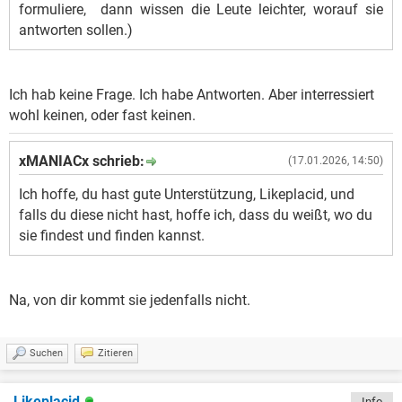
formuliere, dann wissen die Leute leichter, worauf sie
antworten sollen.)
Ich hab keine Frage. Ich habe Antworten. Aber interressiert
wohl keinen, oder fast keinen.
xMANIACx schrieb:
(17.01.2026, 14:50)
Ich hoffe, du hast gute Unterstützung, Likeplacid, und
falls du diese nicht hast, hoffe ich, dass du weißt, wo du
sie findest und finden kannst.
Na, von dir kommt sie jedenfalls nicht.
Suchen
Zitieren
Likeplacid
Info