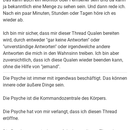
ja bekanntlich eine Menge zu sehen sein. Und dann rede ich.
Nach ein paar Minuten, Stunden oder Tagen höre ich es
wieder ab.
Ich bin mir sicher, dass mir dieser Thread Qualen bereiten
wird, durch entweder "gar keine Antworten" oder
"unverständige Antworten" oder irgendwelche andere
Antworten die mich in den Wahnsinn treiben. Ich bin aber
zuversichtlich, dass ich diese Qualen wieder beenden kann,
ohne die Hilfe von "jemand".
Die Psyche ist immer mit irgendwas beschäftigt. Das können
innere oder äußere Dinge sein.
Die Psyche ist die Kommandozentrale des Körpers.
Die Psyche hat von mir verlangt, dass ich diesen Thread
eröffne.