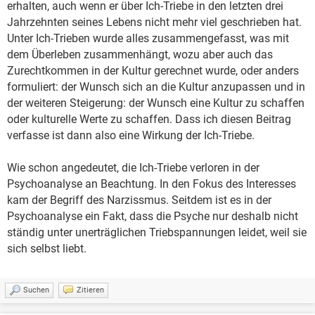
erhalten, auch wenn er über Ich-Triebe in den letzten drei
Jahrzehnten seines Lebens nicht mehr viel geschrieben hat.
Unter Ich-Trieben wurde alles zusammengefasst, was mit
dem Überleben zusammenhängt, wozu aber auch das
Zurechtkommen in der Kultur gerechnet wurde, oder anders
formuliert: der Wunsch sich an die Kultur anzupassen und in
der weiteren Steigerung: der Wunsch eine Kultur zu schaffen
oder kulturelle Werte zu schaffen. Dass ich diesen Beitrag
verfasse ist dann also eine Wirkung der Ich-Triebe.
Wie schon angedeutet, die Ich-Triebe verloren in der
Psychoanalyse an Beachtung. In den Fokus des Interesses
kam der Begriff des Narzissmus. Seitdem ist es in der
Psychoanalyse ein Fakt, dass die Psyche nur deshalb nicht
ständig unter unerträglichen Triebspannungen leidet, weil sie
sich selbst liebt.
Suchen
Zitieren