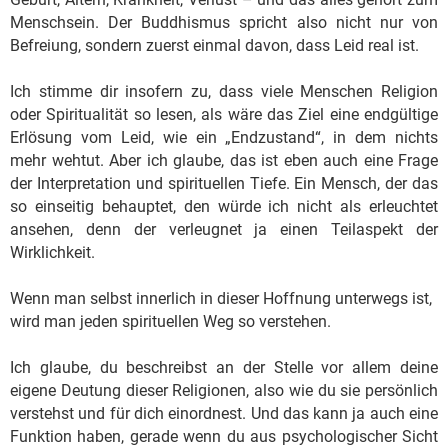
Menschsein. Der Buddhismus spricht also nicht nur von
Befreiung, sondern zuerst einmal davon, dass Leid real ist.
Ich stimme dir insofern zu, dass viele Menschen Religion
oder Spiritualität so lesen, als wäre das Ziel eine endgültige
Erlösung vom Leid, wie ein „Endzustand“, in dem nichts
mehr wehtut. Aber ich glaube, das ist eben auch eine Frage
der Interpretation und spirituellen Tiefe. Ein Mensch, der das
so einseitig behauptet, den würde ich nicht als erleuchtet
ansehen, denn der verleugnet ja einen Teilaspekt der
Wirklichkeit.
Wenn man selbst innerlich in dieser Hoffnung unterwegs ist,
wird man jeden spirituellen Weg so verstehen.
Ich glaube, du beschreibst an der Stelle vor allem deine
eigene Deutung dieser Religionen, also wie du sie persönlich
verstehst und für dich einordnest. Und das kann ja auch eine
Funktion haben, gerade wenn du aus psychologischer Sicht