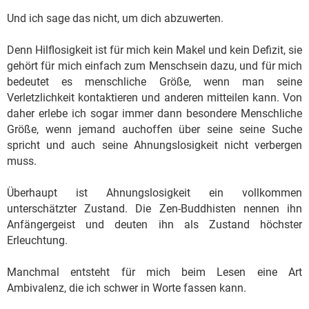
Und ich sage das nicht, um dich abzuwerten.
Denn Hilflosigkeit ist für mich kein Makel und kein Defizit, sie
gehört für mich einfach zum Menschsein dazu, und für mich
bedeutet es menschliche Größe, wenn man seine
Verletzlichkeit kontaktieren und anderen mitteilen kann. Von
daher erlebe ich sogar immer dann besondere Menschliche
Größe, wenn jemand auchoffen über seine seine Suche
spricht und auch seine Ahnungslosigkeit nicht verbergen
muss.
Überhaupt ist Ahnungslosigkeit ein vollkommen
unterschätzter Zustand. Die Zen-Buddhisten nennen ihn
Anfängergeist und deuten ihn als Zustand höchster
Erleuchtung.
Manchmal entsteht für mich beim Lesen eine Art
Ambivalenz, die ich schwer in Worte fassen kann.