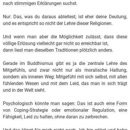
nach stimmigen Erklärungen suchst.
Nur: Das, was du daraus ableitest, ist eher deine Deutung,
und es entspricht so nicht der Lehre dieser Religionen.
Und wenn man aber die Möglichkeit zulässt, dass diese
völlige Erlösung vielleicht gar nicht so erreichbar ist,
dann liest man dieselben Traditionen plötzlich anders.
Gerade im Buddhismus gibt es ja die zentrale Lehre des
Mitgefühls, und zwar nicht nur als moralische Haltung,
sondern als inneren Weg: Mitgefühl mit sich selbst, mit allen
fühlenden Wesen und mit dem Leid, das man in sich trägt
und in der Welt sieht.
Psychologisch könnte man sagen: Das ist auch eine Form
von Coping-Strategie oder emotionaler Regulation, eine
Fähigkeit, Leid zu halten, ohne daran zu zerbrechen.