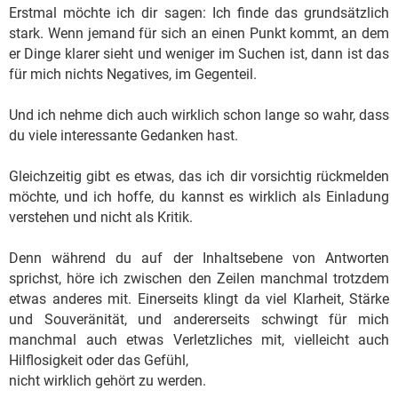
Erstmal möchte ich dir sagen: Ich finde das grundsätzlich
stark. Wenn jemand für sich an einen Punkt kommt, an dem
er Dinge klarer sieht und weniger im Suchen ist, dann ist das
für mich nichts Negatives, im Gegenteil.
Und ich nehme dich auch wirklich schon lange so wahr, dass
du viele interessante Gedanken hast.
Gleichzeitig gibt es etwas, das ich dir vorsichtig rückmelden
möchte, und ich hoffe, du kannst es wirklich als Einladung
verstehen und nicht als Kritik.
Denn während du auf der Inhaltsebene von Antworten
sprichst, höre ich zwischen den Zeilen manchmal trotzdem
etwas anderes mit. Einerseits klingt da viel Klarheit, Stärke
und Souveränität, und andererseits schwingt für mich
manchmal auch etwas Verletzliches mit, vielleicht auch
Hilflosigkeit oder das Gefühl,
nicht wirklich gehört zu werden.