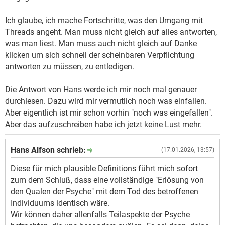
Ich glaube, ich mache Fortschritte, was den Umgang mit
Threads angeht. Man muss nicht gleich auf alles antworten,
was man liest. Man muss auch nicht gleich auf Danke
klicken um sich schnell der scheinbaren Verpflichtung
antworten zu müssen, zu entledigen.
Die Antwort von Hans werde ich mir noch mal genauer
durchlesen. Dazu wird mir vermutlich noch was einfallen.
Aber eigentlich ist mir schon vorhin "noch was eingefallen".
Aber das aufzuschreiben habe ich jetzt keine Lust mehr.
Hans Alfson schrieb:
(17.01.2026, 13:57)
Diese für mich plausible Definitions führt mich sofort
zum dem Schluß, dass eine vollständige "Erlösung von
den Qualen der Psyche" mit dem Tod des betroffenen
Individuums identisch wäre.
Wir können daher allenfalls Teilaspekte der Psyche