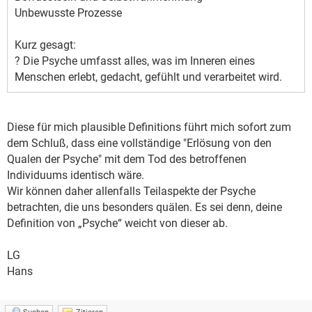
Unbewusste Prozesse
Kurz gesagt:
? Die Psyche umfasst alles, was im Inneren eines
Menschen erlebt, gedacht, gefühlt und verarbeitet wird.
Diese für mich plausible Definitions führt mich sofort zum
dem Schluß, dass eine vollständige "Erlösung von den
Qualen der Psyche" mit dem Tod des betroffenen
Individuums identisch wäre.
Wir können daher allenfalls Teilaspekte der Psyche
betrachten, die uns besonders quälen. Es sei denn, deine
Definition von „Psyche“ weicht von dieser ab.
LG
Hans