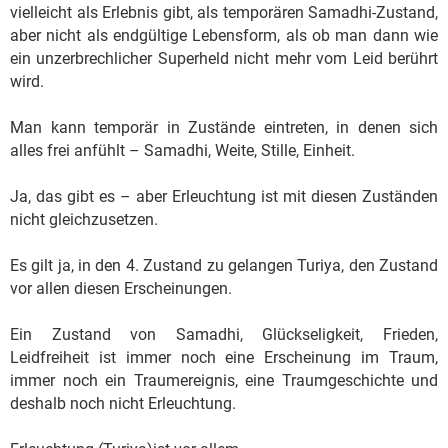
vielleicht als Erlebnis gibt, als temporären Samadhi-Zustand,
aber nicht als endgültige Lebensform, als ob man dann wie
ein unzerbrechlicher Superheld nicht mehr vom Leid berührt
wird.
Man kann temporär in Zustände eintreten, in denen sich
alles frei anfühlt – Samadhi, Weite, Stille, Einheit.
Ja, das gibt es – aber Erleuchtung ist mit diesen Zuständen
nicht gleichzusetzen.
Es gilt ja, in den 4. Zustand zu gelangen Turiya, den Zustand
vor allen diesen Erscheinungen.
Ein Zustand von Samadhi, Glückseligkeit, Frieden,
Leidfreiheit ist immer noch eine Erscheinung im Traum,
immer noch ein Traumereignis, eine Traumgeschichte und
deshalb noch nicht Erleuchtung.