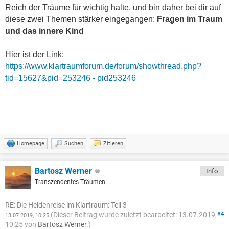
Reich der Träume für wichtig halte, und bin daher bei dir auf
diese zwei Themen stärker eingegangen:
Fragen im Traum
und das innere Kind
Hier ist der Link
:
https://www.klartraumforum.de/forum/showthread.php?
tid=15627&pid=253246 - pid253246
Homepage
Suchen
Zitieren
Bartosz Werner
Info
Transzendentes Träumen
RE: Die Heldenreise im Klartraum: Teil 3
(Dieser Beitrag wurde zuletzt bearbeitet: 13.07.2019,
#4
13.07.2019, 10:25
10:25 von
Bartosz Werner
.)