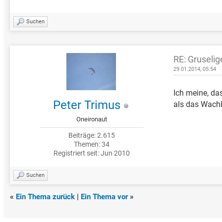
Suchen
RE: Gruselig
29.01.2014, 05:54
Ich meine, da
Peter Trimus
als das Wachl
Oneironaut
Beiträge: 2.615
Themen: 34
Registriert seit: Jun 2010
Suchen
«
Ein Thema zurück
|
Ein Thema vor
»