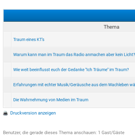
Thema
Traum eines KT's
Warum kann man im Traum das Radio anmachen aber kein Licht
Wie weit beeinflusst euch der Gedanke "Ich Träume" im Traum?
Erfahrungen mit echter Musik/Geräusche aus dem Wachleben w
Die Wahrnehmung von Medien im Traum
Druckversion anzeigen
Benutzer, die gerade dieses Thema anschauen: 1 Gast/Gäste