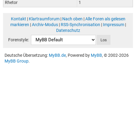
Rhetor
1
Kontakt
|
Klartraumforum
|
Nach oben
|
Alle Foren als gelesen
markieren
|
Archiv-Modus
|
RSS-Synchronisation
|
Impressum
|
Datenschutz
Forenstyle:
Deutsche Übersetzung:
MyBB.de
, Powered by
MyBB
, © 2002-2026
MyBB Group
.