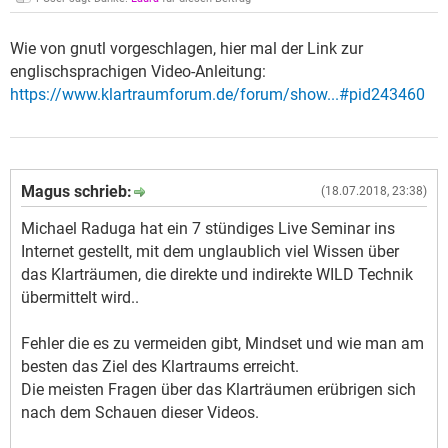
Wie von gnutl vorgeschlagen, hier mal der Link zur
englischsprachigen Video-Anleitung:
https://www.klartraumforum.de/forum/show...#pid243460
Magus schrieb:
(18.07.2018, 23:38)
Michael Raduga hat ein 7 stündiges Live Seminar ins
Internet gestellt, mit dem unglaublich viel Wissen über
das Klarträumen, die direkte und indirekte WILD Technik
übermittelt wird..
Fehler die es zu vermeiden gibt, Mindset und wie man am
besten das Ziel des Klartraums erreicht.
Die meisten Fragen über das Klarträumen erübrigen sich
nach dem Schauen dieser Videos.