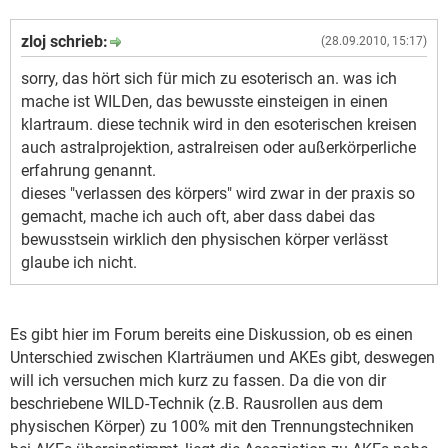
zloj schrieb:
(28.09.2010, 15:17)
sorry, das hört sich für mich zu esoterisch an. was ich
mache ist WILDen, das bewusste einsteigen in einen
klartraum. diese technik wird in den esoterischen kreisen
auch astralprojektion, astralreisen oder außerkörperliche
erfahrung genannt.
dieses "verlassen des körpers" wird zwar in der praxis so
gemacht, mache ich auch oft, aber dass dabei das
bewusstsein wirklich den physischen körper verlässt
glaube ich nicht.
Es gibt hier im Forum bereits eine Diskussion, ob es einen
Unterschied zwischen Klarträumen und AKEs gibt, deswegen
will ich versuchen mich kurz zu fassen. Da die von dir
beschriebene WILD-Technik (z.B. Rausrollen aus dem
physischen Körper) zu 100% mit den Trennungstechniken