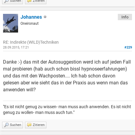
Suchen
Zitieren
Johannes
Info
Oneironaut
RE: Indirekte (WILD)Techniken
28.09.2015, 17:21
#229
Danke :-) das mit der Autosuggestion werd ich auf jeden Fall
mal probieren (hab auch schon bissl hypnoseerfahrungen)
und das mit den Wachposten.... Ich hab schon davon
gelesen aber wie sieht das in der Praxis aus wenn man das
anwenden will?
"Es ist nicht genug zu wissen- man muss auch anwenden. Es ist nicht
genug zu wollen- man muss auch tun."
Suchen
Zitieren