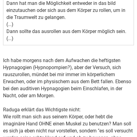
Dann hat man die Möglichkeit entweder in das bild
einzutauchen oder sich aus dem Körper zu rollen, um in
die Traumwelt zu gelangen.
(...)
Dann sollte das ausrollen aus dem Körper möglich sein.
(...)
Ich habe morgens nach dem Aufwachen die heftigsten
Hypnagogien (Hypnopompien?), aber der Versuch, sich
rauszurollen, mündet bei mir immer im körperlichem
Erwachen, oder im physischem aus dem Bett fallen. Ebenso
bei den auditiven Hypnagogien beim Einschlafen, in der
Nacht, oder am Morgen.
Raduga erklärt das Wichtigste nicht:
Wie rollt man sich aus seinem Körper, oder hebt die
imaginäre Hand OHNE einen Muskel zu benutzen? Man soll
es sich ja eben nicht nur vorstellen, sondern "es soll versucht