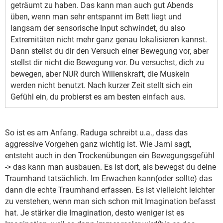
geträumt zu haben. Das kann man auch gut Abends
üben, wenn man sehr entspannt im Bett liegt und
langsam der sensorische Input schwindet, du also
Extremitäten nicht mehr ganz genau lokalisieren kannst.
Dann stellst du dir den Versuch einer Bewegung vor, aber
stellst dir nicht die Bewegung vor. Du versuchst, dich zu
bewegen, aber NUR durch Willenskraft, die Muskeln
werden nicht benutzt. Nach kurzer Zeit stellt sich ein
Gefühl ein, du probierst es am besten einfach aus.
So ist es am Anfang. Raduga schreibt u.a., dass das
aggressive Vorgehen ganz wichtig ist. Wie Jami sagt,
entsteht auch in den Trockenübungen ein Bewegungsgefühl
-> das kann man ausbauen. Es ist dort, als bewegst du deine
Traumhand tatsächlich. Im Erwachen kann(oder sollte) das
dann die echte Traumhand erfassen. Es ist vielleicht leichter
zu verstehen, wenn man sich schon mit Imagination befasst
hat. Je stärker die Imagination, desto weniger ist es