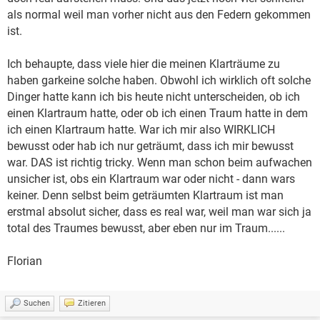
als normal weil man vorher nicht aus den Federn gekommen
ist.
Ich behaupte, dass viele hier die meinen Klarträume zu
haben garkeine solche haben. Obwohl ich wirklich oft solche
Dinger hatte kann ich bis heute nicht unterscheiden, ob ich
einen Klartraum hatte, oder ob ich einen Traum hatte in dem
ich einen Klartraum hatte. War ich mir also WIRKLICH
bewusst oder hab ich nur geträumt, dass ich mir bewusst
war. DAS ist richtig tricky. Wenn man schon beim aufwachen
unsicher ist, obs ein Klartraum war oder nicht - dann wars
keiner. Denn selbst beim geträumten Klartraum ist man
erstmal absolut sicher, dass es real war, weil man war sich ja
total des Traumes bewusst, aber eben nur im Traum......
Florian
Suchen
Zitieren