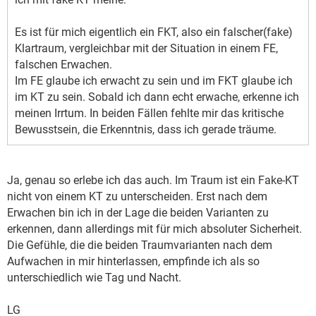
Es ist für mich eigentlich ein FKT, also ein falscher(fake)
Klartraum, vergleichbar mit der Situation in einem FE,
falschen Erwachen.
Im FE glaube ich erwacht zu sein und im FKT glaube ich
im KT zu sein. Sobald ich dann echt erwache, erkenne ich
meinen Irrtum. In beiden Fällen fehlte mir das kritische
Bewusstsein, die Erkenntnis, dass ich gerade träume.
Ja, genau so erlebe ich das auch. Im Traum ist ein Fake-KT
nicht von einem KT zu unterscheiden. Erst nach dem
Erwachen bin ich in der Lage die beiden Varianten zu
erkennen, dann allerdings mit für mich absoluter Sicherheit.
Die Gefühle, die die beiden Traumvarianten nach dem
Aufwachen in mir hinterlassen, empfinde ich als so
unterschiedlich wie Tag und Nacht.
LG