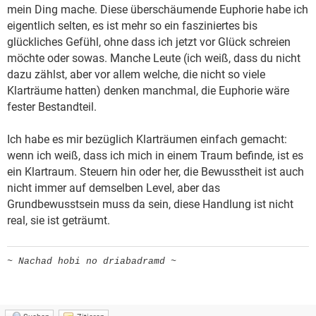
mein Ding mache. Diese überschäumende Euphorie habe ich
eigentlich selten, es ist mehr so ein fasziniertes bis
glückliches Gefühl, ohne dass ich jetzt vor Glück schreien
möchte oder sowas. Manche Leute (ich weiß, dass du nicht
dazu zählst, aber vor allem welche, die nicht so viele
Klarträume hatten) denken manchmal, die Euphorie wäre
fester Bestandteil.
Ich habe es mir bezüglich Klarträumen einfach gemacht:
wenn ich weiß, dass ich mich in einem Traum befinde, ist es
ein Klartraum. Steuern hin oder her, die Bewusstheit ist auch
nicht immer auf demselben Level, aber das
Grundbewusstsein muss da sein, diese Handlung ist nicht
real, sie ist geträumt.
~ Nachad hobi no driabadramd ~