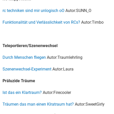
rc techniken sind mir unlogisch oO
Autor:SUNN_O
Funktionalität und Verlässlichkeit von RCs?
Autor:Timbo
Teleportieren/Szenenwechsel
Durch Menschen fliegen
Autor:Traumlehrling
Szenenwechsel-Experiment
Autor:Laura
Präluzide Träume
Ist das ein Klartraum?
Autor:Firecooler
Träumen das man einen Klratraum hat?
Autor:SweetGirly