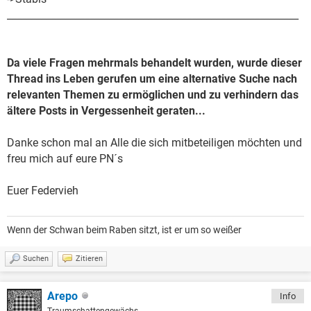
____________________________________________________________
Da viele Fragen mehrmals behandelt wurden, wurde dieser
Thread ins Leben gerufen um eine alternative Suche nach
relevanten Themen zu ermöglichen und zu verhindern das
ältere Posts in Vergessenheit geraten...
Danke schon mal an Alle die sich mitbeteiligen möchten und
freu mich auf eure PN´s
Euer Federvieh
Wenn der Schwan beim Raben sitzt, ist er um so weißer
Suchen
Zitieren
Arepo
Info
Traumschattengewächs