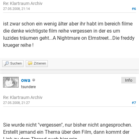
Re: Klartraum Archiv
27.05.2008, 21:14
#6
ist zwar schon ein wenig älter aber ihr habt im bereich filme
die denke wichtigste film reihe vergessen in der es um
luzides träumen geht...A Nightmare on Elmstreet...Die freddy
krueger reihe !
Suchen
Zitieren
owa
Info
tsundere
Re: Klartraum Archiv
27.05.2008, 21:27
#7
Sie wurde nicht "vergessen", nur bisher nicht angesprochen.
Erstellt jemand ein Thema über den Film, dann kommt der