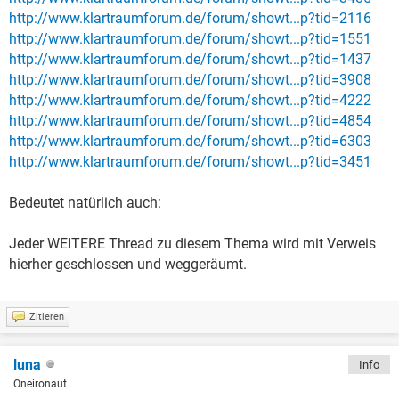
http://www.klartraumforum.de/forum/showt...p?tid=2116
http://www.klartraumforum.de/forum/showt...p?tid=1551
http://www.klartraumforum.de/forum/showt...p?tid=1437
http://www.klartraumforum.de/forum/showt...p?tid=3908
http://www.klartraumforum.de/forum/showt...p?tid=4222
http://www.klartraumforum.de/forum/showt...p?tid=4854
http://www.klartraumforum.de/forum/showt...p?tid=6303
http://www.klartraumforum.de/forum/showt...p?tid=3451
Bedeutet natürlich auch:
Jeder WEITERE Thread zu diesem Thema wird mit Verweis
hierher geschlossen und weggeräumt.
Zitieren
luna
Info
Oneironaut