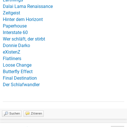
Dalai Lama Renaissance
Zeitgeist
Hinter dem Horizont
Paperhouse
Interstate 60
Wer schläft, der stirbt
Donnie Darko
eXistenZ
Flatliners
Loose Change
Butterfly Effect
Final Destination
Der Schlafwandler
Suchen
Zitieren