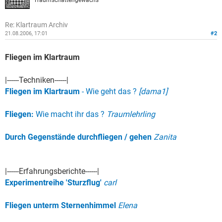
Re: Klartraum Archiv
21.08.2006, 17:01
#2
Fliegen im Klartraum
|------Techniken------|
Fliegen im Klartraum
- Wie geht das ?
[dama1]
Fliegen:
Wie macht ihr das ?
Traumlehrling
Durch Gegenstände durchfliegen / gehen
Zanita
|------Erfahrungsberichte------|
Experimentreihe 'Sturzflug'
carl
Fliegen unterm Sternenhimmel
Elena