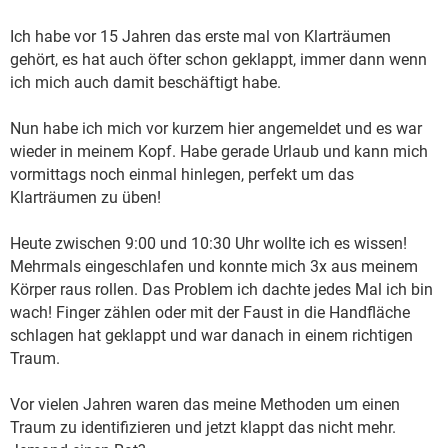
Ich habe vor 15 Jahren das erste mal von Klarträumen
gehört, es hat auch öfter schon geklappt, immer dann wenn
ich mich auch damit beschäftigt habe.
Nun habe ich mich vor kurzem hier angemeldet und es war
wieder in meinem Kopf. Habe gerade Urlaub und kann mich
vormittags noch einmal hinlegen, perfekt um das
Klarträumen zu üben!
Heute zwischen 9:00 und 10:30 Uhr wollte ich es wissen!
Mehrmals eingeschlafen und konnte mich 3x aus meinem
Körper raus rollen. Das Problem ich dachte jedes Mal ich bin
wach! Finger zählen oder mit der Faust in die Handfläche
schlagen hat geklappt und war danach in einem richtigen
Traum.
Vor vielen Jahren waren das meine Methoden um einen
Traum zu identifizieren und jetzt klappt das nicht mehr.