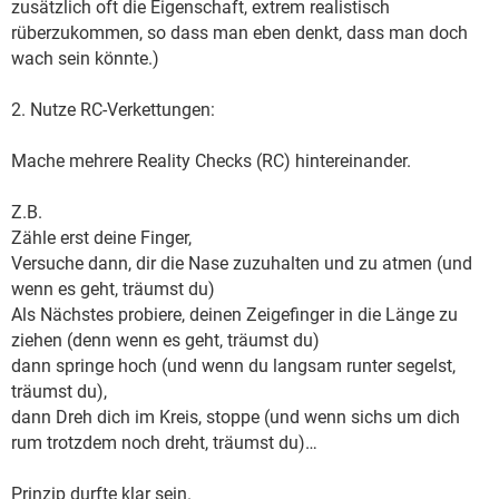
zusätzlich oft die Eigenschaft, extrem realistisch
rüberzukommen, so dass man eben denkt, dass man doch
wach sein könnte.)
2. Nutze RC-Verkettungen:
Mache mehrere Reality Checks (RC) hintereinander.
Z.B.
Zähle erst deine Finger,
Versuche dann, dir die Nase zuzuhalten und zu atmen (und
wenn es geht, träumst du)
Als Nächstes probiere, deinen Zeigefinger in die Länge zu
ziehen (denn wenn es geht, träumst du)
dann springe hoch (und wenn du langsam runter segelst,
träumst du),
dann Dreh dich im Kreis, stoppe (und wenn sichs um dich
rum trotzdem noch dreht, träumst du)…
Prinzip durfte klar sein.