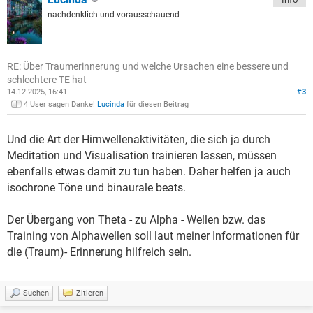
nachdenklich und vorausschauend
RE: Über Traumerinnerung und welche Ursachen eine bessere und
schlechtere TE hat
14.12.2025, 16:41
#3
4 User sagen Danke!
Lucinda
für diesen Beitrag
Und die Art der Hirnwellenaktivitäten, die sich ja durch
Meditation und Visualisation trainieren lassen, müssen
ebenfalls etwas damit zu tun haben. Daher helfen ja auch
isochrone Töne und binaurale beats.
Der Übergang von Theta - zu Alpha - Wellen bzw. das
Training von Alphawellen soll laut meiner Informationen für
die (Traum)- Erinnerung hilfreich sein.
Suchen
Zitieren