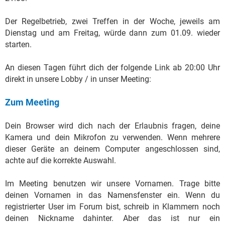
Der Regelbetrieb, zwei Treffen in der Woche, jeweils am
Dienstag und am Freitag, würde dann zum 01.09. wieder
starten.
An diesen Tagen führt dich der folgende Link ab 20:00 Uhr
direkt in unsere Lobby / in unser Meeting:
Zum Meeting
Dein Browser wird dich nach der Erlaubnis fragen, deine
Kamera und dein Mikrofon zu verwenden. Wenn mehrere
dieser Geräte an deinem Computer angeschlossen sind,
achte auf die korrekte Auswahl.
Im Meeting benutzen wir unsere Vornamen. Trage bitte
deinen Vornamen in das Namensfenster ein. Wenn du
registrierter User im Forum bist, schreib in Klammern noch
deinen Nickname dahinter. Aber das ist nur ein