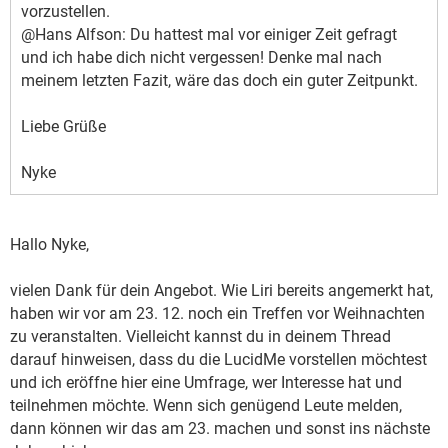
vorzustellen.
@Hans Alfson: Du hattest mal vor einiger Zeit gefragt
und ich habe dich nicht vergessen! Denke mal nach
meinem letzten Fazit, wäre das doch ein guter Zeitpunkt.
Liebe Grüße
Nyke
Hallo Nyke,
vielen Dank für dein Angebot. Wie Liri bereits angemerkt hat,
haben wir vor am 23. 12. noch ein Treffen vor Weihnachten
zu veranstalten. Vielleicht kannst du in deinem Thread
darauf hinweisen, dass du die LucidMe vorstellen möchtest
und ich eröffne hier eine Umfrage, wer Interesse hat und
teilnehmen möchte. Wenn sich genügend Leute melden,
dann können wir das am 23. machen und sonst ins nächste