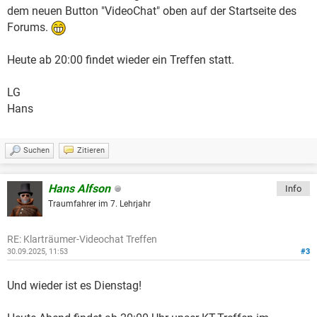
dem neuen Button "VideoChat" oben auf der Startseite des
Forums.
Heute ab 20:00 findet wieder ein Treffen statt.
LG
Hans
Suchen
Zitieren
Hans Alfson
Info
Traumfahrer im 7. Lehrjahr
RE: Klarträumer-Videochat Treffen
30.09.2025, 11:53
#3
Und wieder ist es Dienstag!