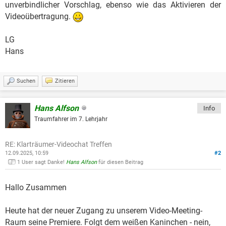
unverbindlicher Vorschlag, ebenso wie das Aktivieren der
Videoübertragung.
LG
Hans
Suchen
Zitieren
Hans Alfson
Info
Traumfahrer im 7. Lehrjahr
RE: Klarträumer-Videochat Treffen
12.09.2025, 10:59
#2
1 User sagt Danke!
Hans Alfson
für diesen Beitrag
Hallo Zusammen
Heute hat der neuer Zugang zu unserem Video-Meeting-
Raum seine Premiere. Folgt dem weißen Kaninchen - nein,