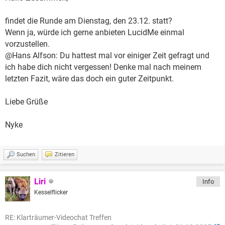
findet die Runde am Dienstag, den 23.12. statt?
Wenn ja, würde ich gerne anbieten LucidMe einmal
vorzustellen.
@Hans Alfson: Du hattest mal vor einiger Zeit gefragt und
ich habe dich nicht vergessen! Denke mal nach meinem
letzten Fazit, wäre das doch ein guter Zeitpunkt.
Liebe Grüße
Nyke
Suchen
Zitieren
Liri
Info
Kesselflicker
RE: Klarträumer-Videochat Treffen