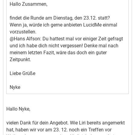
Hallo Zusammen,
findet die Runde am Dienstag, den 23.12. statt?
Wenn ja, würde ich gerne anbieten LucidMe einmal
vorzustellen.
@Hans Alfson: Du hattest mal vor einiger Zeit gefragt
und ich habe dich nicht vergessen! Denke mal nach
meinem letzten Fazit, wäre das doch ein guter
Zeitpunkt.
Liebe Grüße
Nyke
Hallo Nyke,
vielen Dank für dein Angebot. Wie Liri bereits angemerkt
hat, haben wir vor am 23. 12. noch ein Treffen vor