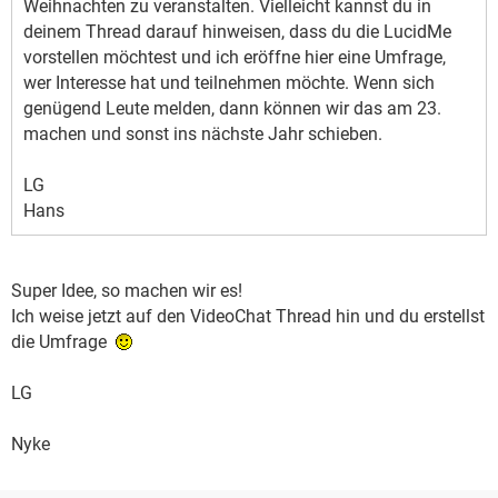
Weihnachten zu veranstalten. Vielleicht kannst du in
deinem Thread darauf hinweisen, dass du die LucidMe
vorstellen möchtest und ich eröffne hier eine Umfrage,
wer Interesse hat und teilnehmen möchte. Wenn sich
genügend Leute melden, dann können wir das am 23.
machen und sonst ins nächste Jahr schieben.
LG
Hans
Super Idee, so machen wir es!
Ich weise jetzt auf den VideoChat Thread hin und du erstellst
die Umfrage
LG
Nyke