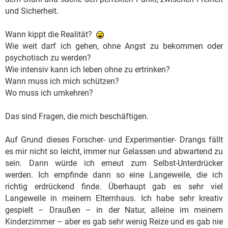
und Sicherheit.
Wann kippt die Realität?
Wie weit darf ich gehen, ohne Angst zu bekommen oder
psychotisch zu werden?
Wie intensiv kann ich leben ohne zu ertrinken?
Wann muss ich mich schützen?
Wo muss ich umkehren?
Das sind Fragen, die mich beschäftigen.
Auf Grund dieses Forscher- und Experimentier- Drangs fällt
es mir nicht so leicht, immer nur Gelassen und abwartend zu
sein. Dann würde ich erneut zum Selbst-Unterdrücker
werden. Ich empfinde dann so eine Langeweile, die ich
richtig erdrückend finde. Überhaupt gab es sehr viel
Langeweile in meinem Elternhaus. Ich habe sehr kreativ
gespielt – Draußen – in der Natur, alleine im meinem
Kinderzimmer – aber es gab sehr wenig Reize und es gab nie