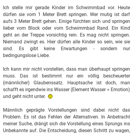
Ich stelle mir gerade Kinder im Schwimmbad vor. Heute
dürfen sie vom 1 Meter Brett springen. Wer mutig ist darf
aufs 3 Meter Brett gehen. Einige fürchten sich und springen
lieber vom Block oder vom Schwimmbad Rand. Ein Kind
geht an der Treppe vorsichtig rein. Es mag nicht springen.
Niemand zwingt es. Hier dürfen alle Kinder so sein, wie sie
sind. Es gibt keine Erwartungen - sondern nur
bedingungslose Liebe.
Ich kann mir nicht vorstellen, dass man überhaupt springen
muss. Das ist bestimmt nur ein völlig bescheuerter
(männlicher) Glaubenssatz. Hauptsache ist doch, man
schafft es irgendwie ins Wasser (Element Wasser = Emotion)
und geht nicht unter.
Männlich geprägte Vorstellungen sind dabei nicht das
Problem. Es ist das Fehlen der Alternativen. In Anbetracht
meiner Suche, drängt sich die Vorstellung eines Sprungs ins
Unbekannte auf. Die Entscheidung, diesen Schritt zu wagen,