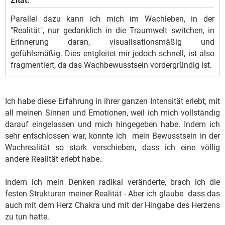
Zitat:
Parallel dazu kann ich mich im Wachleben, in der
"Realität", nur gedanklich in die Traumwelt switchen, in
Erinnerung daran, visualisationsmäßig und
gefühlsmäßig. Dies entgleitet mir jedoch schnell, ist also
fragmentiert, da das Wachbewusstsein vordergründig ist.
Ich habe diese Erfahrung in ihrer ganzen Intensität erlebt, mit
all meinen Sinnen und Emotionen, weil ich mich vollständig
darauf eingelassen und mich hingegeben habe. Indem ich
sehr entschlossen war, konnte ich mein Bewusstsein in der
Wachrealität so stark verschieben, dass ich eine völlig
andere Realität erlebt habe.
Indem ich mein Denken radikal veränderte, brach ich die
festen Strukturen meiner Realität - Aber ich glaube dass das
auch mit dem Herz Chakra und mit der Hingabe des Herzens
zu tun hatte.