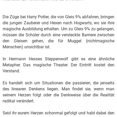
Die Züge bei Harry Potter, die von Gleis 9¾ abfahren, bringen
die jungen Zauberer und Hexen nach Hogwarts, wo sie ihre
magische Ausbildung erhalten. Um zu Gleis 9¾ zu gelangen,
müssen die Schüler durch eine versteckte Barriere zwischen
den Gleisen gehen, die für Muggel (nichtmagische
Menschen) unsichtbar ist.
In Hermann Hesses Steppenwolf gibt es eine ähnliche
Metapher. Das magische Theater. Der Eintritt kostet den
Verstand.
Es handelt sich um Situationen die passieren, die jenseits
des linearen Denkens liegen. Man findet sie, wenn man
seinem Herzen folgt oder die Denkweise über die Realität
radikal verändert.
Seid ihr eurem Herzen schonmal gefolgt und habt dabei den