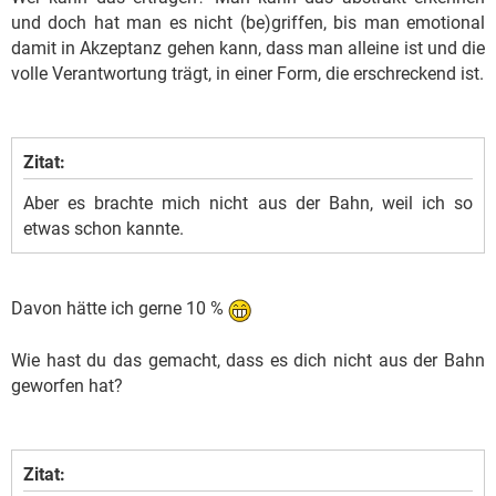
und doch hat man es nicht (be)griffen, bis man emotional
damit in Akzeptanz gehen kann, dass man alleine ist und die
volle Verantwortung trägt, in einer Form, die erschreckend ist.
Zitat:
Aber es brachte mich nicht aus der Bahn, weil ich so
etwas schon kannte.
Davon hätte ich gerne 10 %
Wie hast du das gemacht, dass es dich nicht aus der Bahn
geworfen hat?
Zitat: