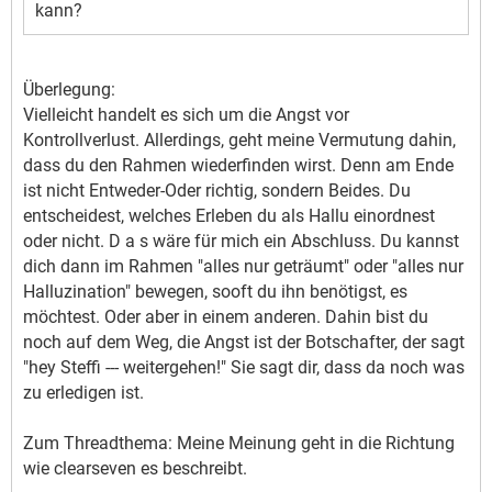
kann?
Überlegung:
Vielleicht handelt es sich um die Angst vor
Kontrollverlust. Allerdings, geht meine Vermutung dahin,
dass du den Rahmen wiederfinden wirst. Denn am Ende
ist nicht Entweder-Oder richtig, sondern Beides. Du
entscheidest, welches Erleben du als Hallu einordnest
oder nicht. D a s wäre für mich ein Abschluss. Du kannst
dich dann im Rahmen "alles nur geträumt" oder "alles nur
Halluzination" bewegen, sooft du ihn benötigst, es
möchtest. Oder aber in einem anderen. Dahin bist du
noch auf dem Weg, die Angst ist der Botschafter, der sagt
"hey Steffi --- weitergehen!" Sie sagt dir, dass da noch was
zu erledigen ist.
Zum Threadthema: Meine Meinung geht in die Richtung
wie clearseven es beschreibt.