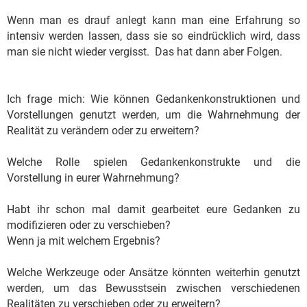
Wenn man es drauf anlegt kann man eine Erfahrung so
intensiv werden lassen, dass sie so eindrücklich wird, dass
man sie nicht wieder vergisst. Das hat dann aber Folgen.
Ich frage mich: Wie können Gedankenkonstruktionen und
Vorstellungen genutzt werden, um die Wahrnehmung der
Realität zu verändern oder zu erweitern?
Welche Rolle spielen Gedankenkonstrukte und die
Vorstellung in eurer Wahrnehmung?
Habt ihr schon mal damit gearbeitet eure Gedanken zu
modifizieren oder zu verschieben?
Wenn ja mit welchem Ergebnis?
Welche Werkzeuge oder Ansätze könnten weiterhin genutzt
werden, um das Bewusstsein zwischen verschiedenen
Realitäten zu verschieben oder zu erweitern?