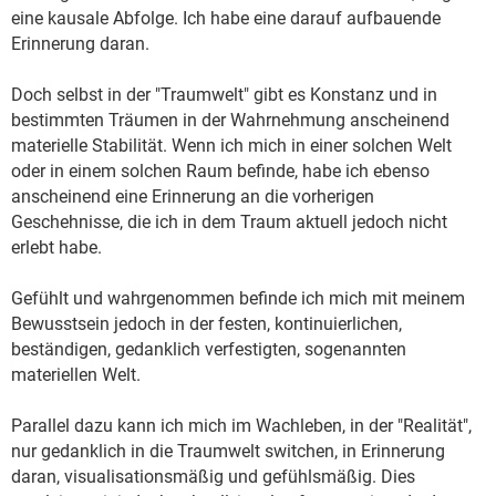
eine kausale Abfolge. Ich habe eine darauf aufbauende
Erinnerung daran.
Doch selbst in der "Traumwelt" gibt es Konstanz und in
bestimmten Träumen in der Wahrnehmung anscheinend
materielle Stabilität. Wenn ich mich in einer solchen Welt
oder in einem solchen Raum befinde, habe ich ebenso
anscheinend eine Erinnerung an die vorherigen
Geschehnisse, die ich in dem Traum aktuell jedoch nicht
erlebt habe.
Gefühlt und wahrgenommen befinde ich mich mit meinem
Bewusstsein jedoch in der festen, kontinuierlichen,
beständigen, gedanklich verfestigten, sogenannten
materiellen Welt.
Parallel dazu kann ich mich im Wachleben, in der "Realität",
nur gedanklich in die Traumwelt switchen, in Erinnerung
daran, visualisationsmäßig und gefühlsmäßig. Dies