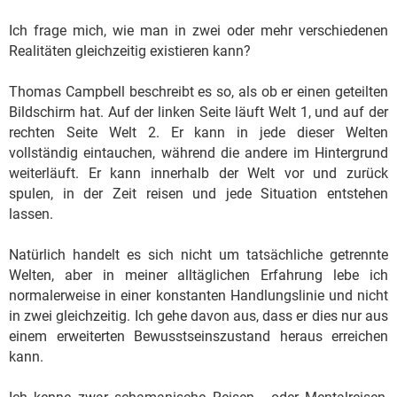
Ich frage mich, wie man in zwei oder mehr verschiedenen
Realitäten gleichzeitig existieren kann?
Thomas Campbell beschreibt es so, als ob er einen geteilten
Bildschirm hat. Auf der linken Seite läuft Welt 1, und auf der
rechten Seite Welt 2. Er kann in jede dieser Welten
vollständig eintauchen, während die andere im Hintergrund
weiterläuft. Er kann innerhalb der Welt vor und zurück
spulen, in der Zeit reisen und jede Situation entstehen
lassen.
Natürlich handelt es sich nicht um tatsächliche getrennte
Welten, aber in meiner alltäglichen Erfahrung lebe ich
normalerweise in einer konstanten Handlungslinie und nicht
in zwei gleichzeitig. Ich gehe davon aus, dass er dies nur aus
einem erweiterten Bewusstseinszustand heraus erreichen
kann.