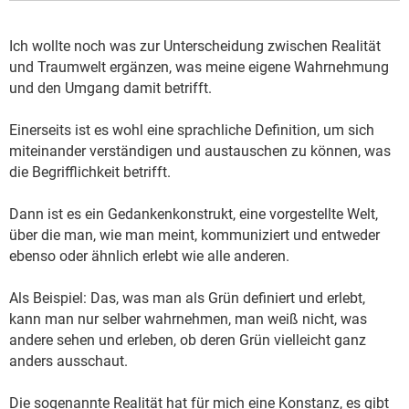
Ich wollte noch was zur Unterscheidung zwischen Realität
und Traumwelt ergänzen, was meine eigene Wahrnehmung
und den Umgang damit betrifft.
Einerseits ist es wohl eine sprachliche Definition, um sich
miteinander verständigen und austauschen zu können, was
die Begrifflichkeit betrifft.
Dann ist es ein Gedankenkonstrukt, eine vorgestellte Welt,
über die man, wie man meint, kommuniziert und entweder
ebenso oder ähnlich erlebt wie alle anderen.
Als Beispiel: Das, was man als Grün definiert und erlebt,
kann man nur selber wahrnehmen, man weiß nicht, was
andere sehen und erleben, ob deren Grün vielleicht ganz
anders ausschaut.
Die sogenannte Realität hat für mich eine Konstanz, es gibt