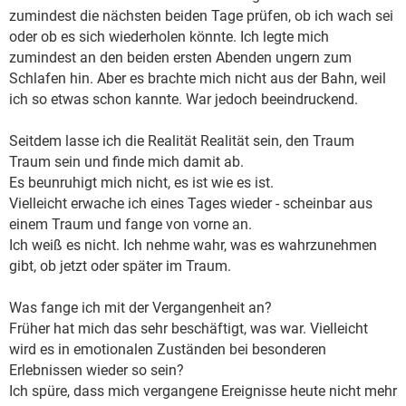
zumindest die nächsten beiden Tage prüfen, ob ich wach sei
oder ob es sich wiederholen könnte. Ich legte mich
zumindest an den beiden ersten Abenden ungern zum
Schlafen hin. Aber es brachte mich nicht aus der Bahn, weil
ich so etwas schon kannte. War jedoch beeindruckend.
Seitdem lasse ich die Realität Realität sein, den Traum
Traum sein und finde mich damit ab.
Es beunruhigt mich nicht, es ist wie es ist.
Vielleicht erwache ich eines Tages wieder - scheinbar aus
einem Traum und fange von vorne an.
Ich weiß es nicht. Ich nehme wahr, was es wahrzunehmen
gibt, ob jetzt oder später im Traum.
Was fange ich mit der Vergangenheit an?
Früher hat mich das sehr beschäftigt, was war. Vielleicht
wird es in emotionalen Zuständen bei besonderen
Erlebnissen wieder so sein?
Ich spüre, dass mich vergangene Ereignisse heute nicht mehr