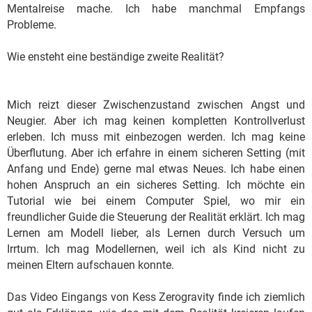
Mentalreise mache. Ich habe manchmal Empfangs
Probleme.
Wie ensteht eine beständige zweite Realität?
Mich reizt dieser Zwischenzustand zwischen Angst und
Neugier. Aber ich mag keinen kompletten Kontrollverlust
erleben. Ich muss mit einbezogen werden. Ich mag keine
Überflutung. Aber ich erfahre in einem sicheren Setting (mit
Anfang und Ende) gerne mal etwas Neues. Ich habe einen
hohen Anspruch an ein sicheres Setting. Ich möchte ein
Tutorial wie bei einem Computer Spiel, wo mir ein
freundlicher Guide die Steuerung der Realität erklärt. Ich mag
Lernen am Modell lieber, als Lernen durch Versuch um
Irrtum. Ich mag Modellernen, weil ich als Kind nicht zu
meinen Eltern aufschauen konnte.
Das Video Eingangs von Kess Zerogravity finde ich ziemlich