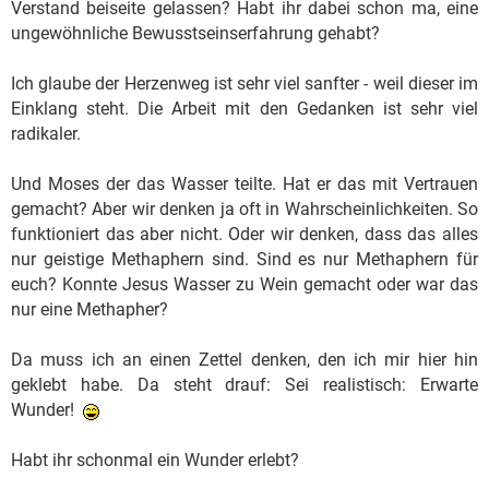
Verstand beiseite gelassen? Habt ihr dabei schon ma, eine
ungewöhnliche Bewusstseinserfahrung gehabt?
Ich glaube der Herzenweg ist sehr viel sanfter - weil dieser im
Einklang steht. Die Arbeit mit den Gedanken ist sehr viel
radikaler.
Und Moses der das Wasser teilte. Hat er das mit Vertrauen
gemacht? Aber wir denken ja oft in Wahrscheinlichkeiten. So
funktioniert das aber nicht. Oder wir denken, dass das alles
nur geistige Methaphern sind. Sind es nur Methaphern für
euch? Konnte Jesus Wasser zu Wein gemacht oder war das
nur eine Methapher?
Da muss ich an einen Zettel denken, den ich mir hier hin
geklebt habe. Da steht drauf: Sei realistisch: Erwarte
Wunder!
Habt ihr schonmal ein Wunder erlebt?