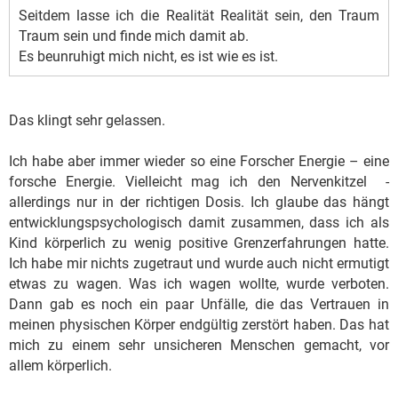
Seitdem lasse ich die Realität Realität sein, den Traum
Traum sein und finde mich damit ab.
Es beunruhigt mich nicht, es ist wie es ist.
Das klingt sehr gelassen.
Ich habe aber immer wieder so eine Forscher Energie – eine
forsche Energie. Vielleicht mag ich den Nervenkitzel -
allerdings nur in der richtigen Dosis. Ich glaube das hängt
entwicklungspsychologisch damit zusammen, dass ich als
Kind körperlich zu wenig positive Grenzerfahrungen hatte.
Ich habe mir nichts zugetraut und wurde auch nicht ermutigt
etwas zu wagen. Was ich wagen wollte, wurde verboten.
Dann gab es noch ein paar Unfälle, die das Vertrauen in
meinen physischen Körper endgültig zerstört haben. Das hat
mich zu einem sehr unsicheren Menschen gemacht, vor
allem körperlich.