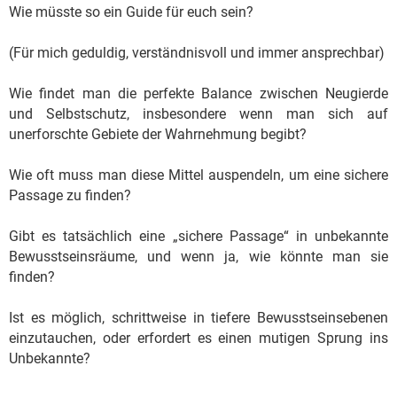
Wie müsste so ein Guide für euch sein?
(Für mich geduldig, verständnisvoll und immer ansprechbar)
Wie findet man die perfekte Balance zwischen Neugierde
und Selbstschutz, insbesondere wenn man sich auf
unerforschte Gebiete der Wahrnehmung begibt?
Wie oft muss man diese Mittel auspendeln, um eine sichere
Passage zu finden?
Gibt es tatsächlich eine „sichere Passage“ in unbekannte
Bewusstseinsräume, und wenn ja, wie könnte man sie
finden?
Ist es möglich, schrittweise in tiefere Bewusstseinsebenen
einzutauchen, oder erfordert es einen mutigen Sprung ins
Unbekannte?