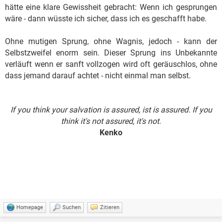
hätte eine klare Gewissheit gebracht: Wenn ich gesprungen
wäre - dann wüsste ich sicher, dass ich es geschafft habe.
Ohne mutigen Sprung, ohne Wagnis, jedoch - kann der
Selbstzweifel enorm sein. Dieser Sprung ins Unbekannte
verläuft wenn er sanft vollzogen wird oft geräuschlos, ohne
dass jemand darauf achtet - nicht einmal man selbst.
If you think your salvation is assured, ist is assured. If you
think it's not assured, it's not.
Kenko
Homepage
Suchen
Zitieren