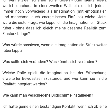
Ich kenne zwar schamanische Reisen - oder Mentalreisen,
wo ich durchaus in einer zweiten Welt bin, die ich jedoch
immer noch vorwiegend als Imagination (mit emotionalen
und manchmal auch energetischen Einfluss) erlebe. Jetzt
wäre die erste Frage, wie kippe ich die Imagination ein Stück
rüber - ohne dass ich gleich meine gesamte Realität zum
Einsturz bringe?
Was würde passieren, wenn die Imagination ein Stück weiter
rüber kippt?
Was sollte sich verändern? Was könnte sich verändern?
Welche Rolle spielt die Imagination bei der Erforschung
erweiterter Bewusstseinszustände, und wie kann sie in die
Realität integriert werden?
Wie kann man verschiedene Bildschirme installieren?
Ich hätte gerne einen beständigen Kontakt, wenn ich zb eine