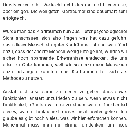
Durststecken gibt. Vielleicht geht das gar nicht jedem so,
aber einigen. Die wenigsten Klarträumer sind dauerhaft sehr
erfolgreich.
Würde man das Klarträumen nun aus Tiefenpsychologischer
Sicht anschauen, sich also fragen was hat dazu geführt,
dass dieser Mensch ein guter Klarträumer ist und was führt
dazu, dass der andere Mensch wenig Erfolge hat, würden wir
sicher hoch spannende Erkenntnisse entdecken, die uns
allen zu Gute kommen, weil wir so noch mehr Menschen
dazu befähigen könnten, das Klarträumen für sich als
Methode zu nutzen.
Anstatt sich also damit zu frieden zu geben, dass etwas
funktioniert, anstatt unzufrieden zu sein, wenn etwas nicht
funktioniert, könnten wir uns zu einem warum funktioniert
dieses, warum funktioniert dieses nicht weiter gehen. Ich
glaube es gibt noch vieles, was wir hier erforschen können.
Manchmal muss man nur einmal umdenken, um neue