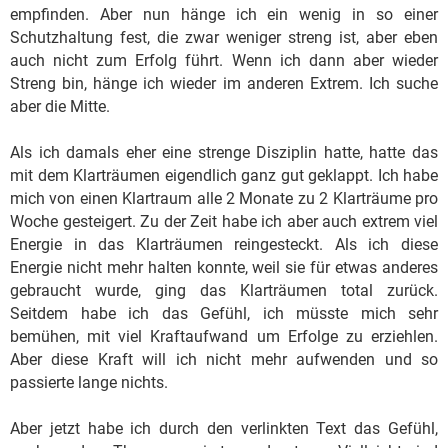
empfinden. Aber nun hänge ich ein wenig in so einer
Schutzhaltung fest, die zwar weniger streng ist, aber eben
auch nicht zum Erfolg führt. Wenn ich dann aber wieder
Streng bin, hänge ich wieder im anderen Extrem. Ich suche
aber die Mitte.
Als ich damals eher eine strenge Disziplin hatte, hatte das
mit dem Klarträumen eigendlich ganz gut geklappt. Ich habe
mich von einen Klartraum alle 2 Monate zu 2 Klarträume pro
Woche gesteigert. Zu der Zeit habe ich aber auch extrem viel
Energie in das Klarträumen reingesteckt. Als ich diese
Energie nicht mehr halten konnte, weil sie für etwas anderes
gebraucht wurde, ging das Klarträumen total zurück.
Seitdem habe ich das Gefühl, ich müsste mich sehr
bemühen, mit viel Kraftaufwand um Erfolge zu erziehlen.
Aber diese Kraft will ich nicht mehr aufwenden und so
passierte lange nichts.
Aber jetzt habe ich durch den verlinkten Text das Gefühl,