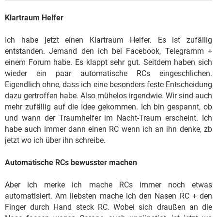
Klartraum Helfer
Ich habe jetzt einen Klartraum Helfer. Es ist zufällig
entstanden. Jemand den ich bei Facebook, Telegramm +
einem Forum habe. Es klappt sehr gut. Seitdem haben sich
wieder ein paar automatische RCs eingeschlichen.
Eigendlich ohne, dass ich eine besonders feste Entscheidung
dazu gertroffen habe. Also mühelos irgendwie. Wir sind auch
mehr zufällig auf die Idee gekommen. Ich bin gespannt, ob
und wann der Traumhelfer im Nacht-Traum erscheint. Ich
habe auch immer dann einen RC wenn ich an ihn denke, zb
jetzt wo ich über ihn schreibe.
Automatische RCs bewusster machen
Aber ich merke ich mache RCs immer noch etwas
automatisiert. Am liebsten mache ich den Nasen RC + den
Finger durch Hand steck RC. Wobei sich draußen an die