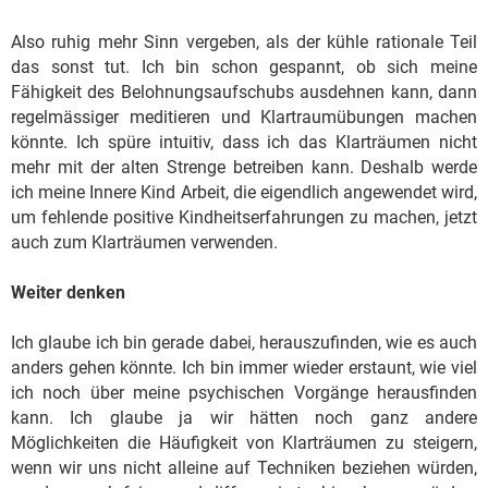
Also ruhig mehr Sinn vergeben, als der kühle rationale Teil
das sonst tut. Ich bin schon gespannt, ob sich meine
Fähigkeit des Belohnungsaufschubs ausdehnen kann, dann
regelmässiger meditieren und Klartraumübungen machen
könnte. Ich spüre intuitiv, dass ich das Klarträumen nicht
mehr mit der alten Strenge betreiben kann. Deshalb werde
ich meine Innere Kind Arbeit, die eigendlich angewendet wird,
um fehlende positive Kindheitserfahrungen zu machen, jetzt
auch zum Klarträumen verwenden.
Weiter denken
Ich glaube ich bin gerade dabei, herauszufinden, wie es auch
anders gehen könnte. Ich bin immer wieder erstaunt, wie viel
ich noch über meine psychischen Vorgänge herausfinden
kann. Ich glaube ja wir hätten noch ganz andere
Möglichkeiten die Häufigkeit von Klarträumen zu steigern,
wenn wir uns nicht alleine auf Techniken beziehen würden,