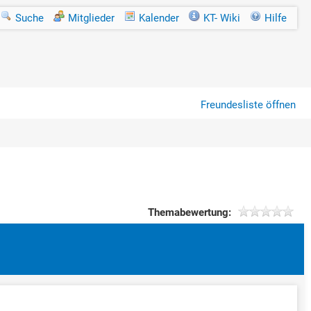
Suche
Mitglieder
Kalender
KT- Wiki
Hilfe
Freundesliste öffnen
Themabewertung: