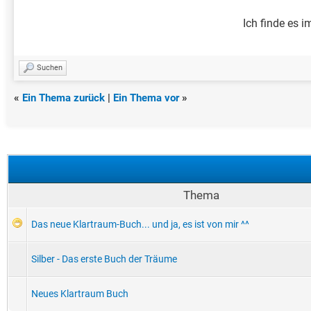
Ich finde es 
Suchen
«
Ein Thema zurück
|
Ein Thema vor
»
Thema
Das neue Klartraum-Buch... und ja, es ist von mir ^^
Silber - Das erste Buch der Träume
Neues Klartraum Buch