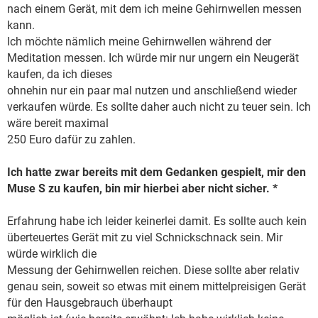
nach einem Gerät, mit dem ich meine Gehirnwellen messen
kann.
Ich möchte nämlich meine Gehirnwellen während der
Meditation messen. Ich würde mir nur ungern ein Neugerät
kaufen, da ich dieses
ohnehin nur ein paar mal nutzen und anschließend wieder
verkaufen würde. Es sollte daher auch nicht zu teuer sein. Ich
wäre bereit maximal
250 Euro dafür zu zahlen.
Ich hatte zwar bereits mit dem Gedanken gespielt, mir den
Muse S zu kaufen, bin mir hierbei aber nicht sicher. *
Erfahrung habe ich leider keinerlei damit. Es sollte auch kein
überteuertes Gerät mit zu viel Schnickschnack sein. Mir
würde wirklich die
Messung der Gehirnwellen reichen. Diese sollte aber relativ
genau sein, soweit so etwas mit einem mittelpreisigen Gerät
für den Hausgebrauch überhaupt