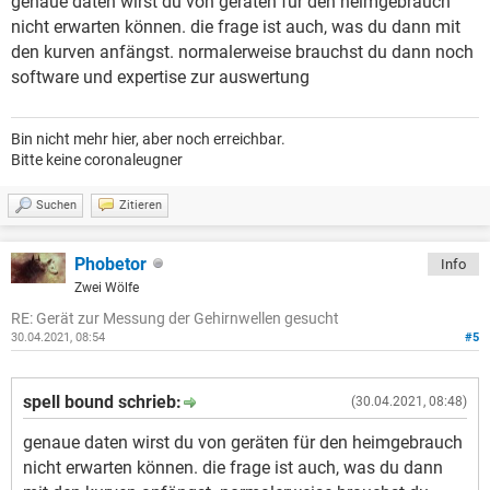
genaue daten wirst du von geräten für den heimgebrauch
nicht erwarten können. die frage ist auch, was du dann mit
den kurven anfängst. normalerweise brauchst du dann noch
software und expertise zur auswertung
Bin nicht mehr hier, aber noch erreichbar.
Bitte keine coronaleugner
Suchen
Zitieren
Phobetor
Info
Zwei Wölfe
RE: Gerät zur Messung der Gehirnwellen gesucht
30.04.2021, 08:54
#5
spell bound schrieb:
(30.04.2021, 08:48)
genaue daten wirst du von geräten für den heimgebrauch
nicht erwarten können. die frage ist auch, was du dann