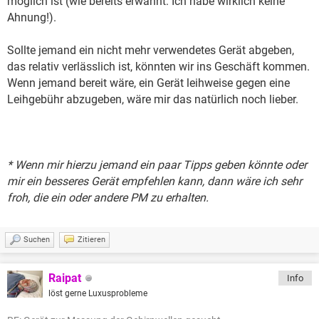
möglich ist (wie bereits erwähnt: Ich habe wirklich keine
Ahnung!).
Sollte jemand ein nicht mehr verwendetes Gerät abgeben,
das relativ verlässlich ist, könnten wir ins Geschäft kommen.
Wenn jemand bereit wäre, ein Gerät leihweise gegen eine
Leihgebühr abzugeben, wäre mir das natürlich noch lieber.
* Wenn mir hierzu jemand ein paar Tipps geben könnte oder
mir ein besseres Gerät empfehlen kann, dann wäre ich sehr
froh, die ein oder andere PM zu erhalten.
Suchen
Zitieren
Raipat
Info
löst gerne Luxusprobleme