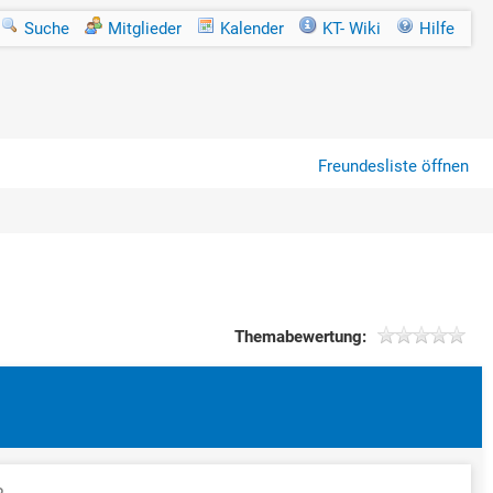
Suche
Mitglieder
Kalender
KT- Wiki
Hilfe
Freundesliste öffnen
Themabewertung: