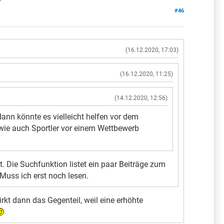
?
#46
(16.12.2020, 17:03)
(16.12.2020, 11:25)
(14.12.2020, 12:56)
ann könnte es vielleicht helfen vor dem
wie auch Sportler vor einem Wettbewerb
 Die Suchfunktion listet ein paar Beiträge zum
Muss ich erst noch lesen.
rkt dann das Gegenteil, weil eine erhöhte