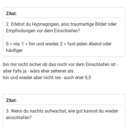
Zitat:
2. Erlebst du Hypnagogien, also traumartige Bilder oder
Empfindungen vor dem Einschlafen?
0 = nie, 1 = hin und wieder, 2 = fast jeden Abend oder
häufiger
bin mir nicht sicher ob das noch vor dem Einschlafen ist -
aber falls ja - wärs eher seltener als
hin und wieder aber nicht nie - auch eher 0,5
Zitat:
3. Wenn du nachts aufwachst, wie gut kannst du wieder
einschlafen?