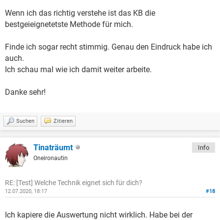
Wenn ich das richtig verstehe ist das KB die
bestgeieignetetste Methode für mich.
Finde ich sogar recht stimmig. Genau den Eindruck habe ich
auch.
Ich schau mal wie ich damit weiter arbeite.
Danke sehr!
Suchen
Zitieren
Tinaträumt
Info
Oneironautin
RE: [Test] Welche Technik eignet sich für dich?
12.07.2020, 18:17
#18
Ich kapiere die Auswertung nicht wirklich. Habe bei der