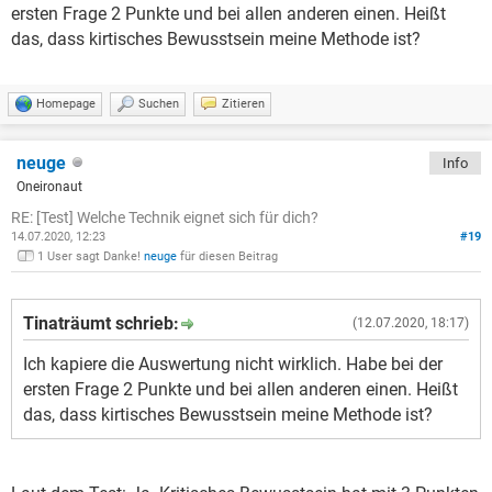
ersten Frage 2 Punkte und bei allen anderen einen. Heißt
das, dass kirtisches Bewusstsein meine Methode ist?
Homepage
Suchen
Zitieren
neuge
Info
Oneironaut
RE: [Test] Welche Technik eignet sich für dich?
14.07.2020, 12:23
#19
1 User sagt Danke!
neuge
für diesen Beitrag
Tinaträumt schrieb:
(12.07.2020, 18:17)
Ich kapiere die Auswertung nicht wirklich. Habe bei der
ersten Frage 2 Punkte und bei allen anderen einen. Heißt
das, dass kirtisches Bewusstsein meine Methode ist?