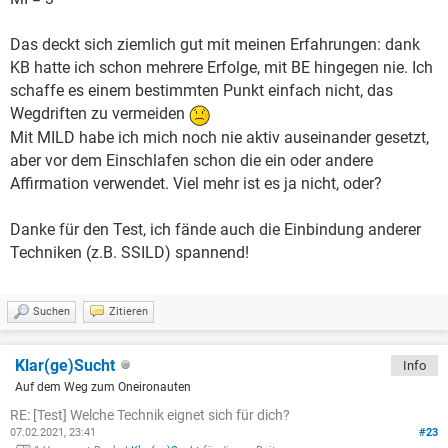
Das deckt sich ziemlich gut mit meinen Erfahrungen: dank
KB hatte ich schon mehrere Erfolge, mit BE hingegen nie. Ich
schaffe es einem bestimmten Punkt einfach nicht, das
Wegdriften zu vermeiden
Mit MILD habe ich mich noch nie aktiv auseinander gesetzt,
aber vor dem Einschlafen schon die ein oder andere
Affirmation verwendet. Viel mehr ist es ja nicht, oder?
Danke für den Test, ich fände auch die Einbindung anderer
Techniken (z.B. SSILD) spannend!
Suchen
Zitieren
Klar(ge)Sucht
Info
Auf dem Weg zum Oneironauten
RE: [Test] Welche Technik eignet sich für dich?
07.02.2021, 23:41
#23