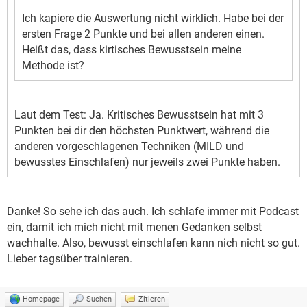
Ich kapiere die Auswertung nicht wirklich. Habe bei der
ersten Frage 2 Punkte und bei allen anderen einen.
Heißt das, dass kirtisches Bewusstsein meine
Methode ist?
Laut dem Test: Ja. Kritisches Bewusstsein hat mit 3
Punkten bei dir den höchsten Punktwert, während die
anderen vorgeschlagenen Techniken (MILD und
bewusstes Einschlafen) nur jeweils zwei Punkte haben.
Danke! So sehe ich das auch. Ich schlafe immer mit Podcast
ein, damit ich mich nicht mit menen Gedanken selbst
wachhalte. Also, bewusst einschlafen kann nich nicht so gut.
Lieber tagsüber trainieren.
Homepage
Suchen
Zitieren