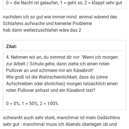
0 = die Nacht ist gelaufen, 1 = geht so, 2 = klappt sehr gut
nachdem ich so gut wie immer mind. einmal wärend des
Schlafens aufwache und keinerlei Probleme
hab dann weiterzuschlafen wäre das 2
Zitat:
4. Nehmen wir an, du nimmst dir vor: 'Wenn ich morgen
zur Arbeit / Schule gehe, dann ziehe ich einen roten
Pullover an und schmiere mir ein Käsebrot!'
Wie groß ist die Wahrscheinlichkeit, dass du (ohne
Aufschreiben oder ähnliches) morgen tatsächlich einen
roten Pullover anhast und ein Käsebrot isst?
0 = 0%, 1 = 50%, 2 = 100%
schwankt auch sehr stark, manchmal ist mein Gedächtnis
sehr gut - manchmal muss ich Abends überlegen ob und