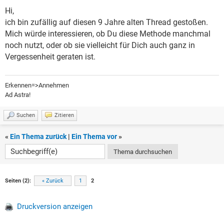
Hi,
ich bin zufällig auf diesen 9 Jahre alten Thread gestoßen.
Mich würde interessieren, ob Du diese Methode manchmal
noch nutzt, oder ob sie vielleicht für Dich auch ganz in
Vergessenheit geraten ist.
Erkennen=>Annehmen
Ad Astra!
Suchen
Zitieren
«
Ein Thema zurück
|
Ein Thema vor
»
Seiten (2):
« Zurück
1
2
Druckversion anzeigen