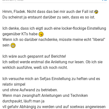
Hmm, Fladek. Nicht dass das bei mir auch der Fall ist
Du scheinst ja erstaunt darüber zu sein, dass es so ist.
Ich denke, dass ich eigtl auch eine locker-flockige Einstellung
gegenüber KTs habe
Wenn ich so darüber nachdenke, müsste meine echt "liberal"
sein
Ich wäre auch gespannt auf Berichte!
Ich selbst werde erstmal die Anleitung nur lesen. Ob ich sie
wirklich ausführe, weiß ich noch nicht.
Ich versuche mich an Sefjas Einstellung zu heften und es
relativ simpel
und ohne Aufwand zu betrieben.
Wenn man zwanghaft Anleitungen und Techniken
durchpaukt, läuft man ja
vll gefahr Abhängig zu werden und auf soetwas angewiesen