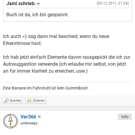
Jami schrieb:
(05.12.2011, 21:24)
Buch ist da, ich bin gespannt.
Ich auch =) sag dann mal bescheid, wenn du neue
Erkenntnisse hast.
Ich hab jetzt einfach Elemente davon rausgepickt die ich zur
Autosuggestion verwende (ich erlaube mir selbst, von jetzt
an für immer klarheit zu erreichen, usw.)
Eine Banane im Fahrstuhl ist kein Gummiboot.
Suchen
Zitieren
Ver366
Info
unterwegs