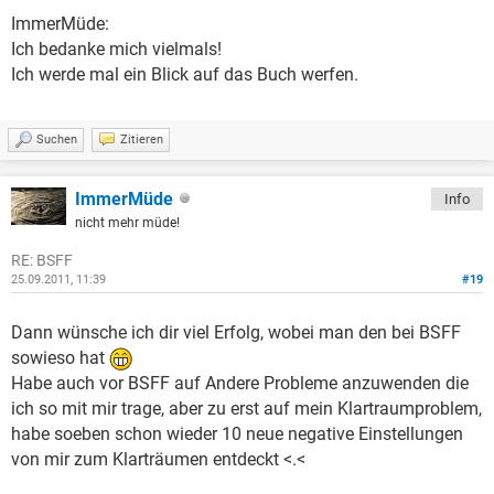
ImmerMüde:
Ich bedanke mich vielmals!
Ich werde mal ein Blick auf das Buch werfen.
Suchen
Zitieren
ImmerMüde
Info
nicht mehr müde!
RE: BSFF
25.09.2011, 11:39
#19
Dann wünsche ich dir viel Erfolg, wobei man den bei BSFF
sowieso hat
Habe auch vor BSFF auf Andere Probleme anzuwenden die
ich so mit mir trage, aber zu erst auf mein Klartraumproblem,
habe soeben schon wieder 10 neue negative Einstellungen
von mir zum Klarträumen entdeckt <.<