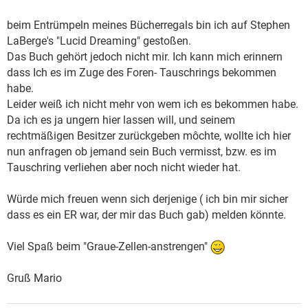
beim Entrümpeln meines Bücherregals bin ich auf Stephen
LaBerge's "Lucid Dreaming" gestoßen.
Das Buch gehört jedoch nicht mir. Ich kann mich erinnern
dass Ich es im Zuge des Foren- Tauschrings bekommen
habe.
Leider weiß ich nicht mehr von wem ich es bekommen habe.
Da ich es ja ungern hier lassen will, und seinem
rechtmäßigen Besitzer zurückgeben môchte, wollte ich hier
nun anfragen ob jemand sein Buch vermisst, bzw. es im
Tauschring verliehen aber noch nicht wieder hat.
Würde mich freuen wenn sich derjenige ( ich bin mir sicher
dass es ein ER war, der mir das Buch gab) melden könnte.
Viel Spaß beim "Graue-Zellen-anstrengen"
Gruß Mario