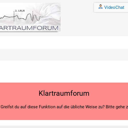
VideoChat
Klartraumforum
Greifst du auf diese Funktion auf die übliche Weise zu? Bitte gehe 