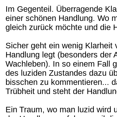
Im Gegenteil. Überragende Klar
einer schönen Handlung. Wo m
gleich zurück möchte und die 
Sicher geht ein wenig Klarheit
Handlung legt (besonders der 
Wachleben). In so einem Fall 
des luziden Zustandes dazu übe
bisschen zu kommentieren... d
Trübheit und steht der Handlu
Ein Traum, wo man luzid wird 