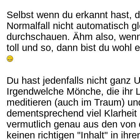
Selbst wenn du erkannt hast, 
Normalfall nicht automatisch gl
durchschauen. Ähm also, wenn 
toll und so, dann bist du wohl
Du hast jedenfalls nicht ganz 
Irgendwelche Mönche, die ihr 
meditieren (auch im Traum) un
dementsprechend viel Klarheit
vermutlich genau aus den von
keinen richtigen "Inhalt" in i