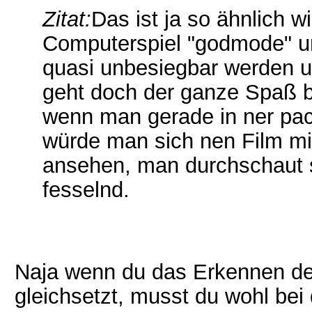
Zitat:
Das ist ja so ähnlich 
Computerspiel "godmode" un
quasi unbesiegbar werden u
geht doch der ganze Spaß b
wenn man gerade in ner pack
würde man sich nen Film mi
ansehen, man durchschaut sof
fesselnd.
Naja wenn du das Erkennen de
gleichsetzt, musst du wohl bei