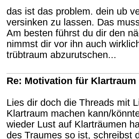
das ist das problem. dein ub v
versinken zu lassen. Das muss
Am besten führst du dir den n
nimmst dir vor ihn auch wirklic
trübtraum abzurutschen...
Re: Motivation für Klartraum
Lies dir doch die Threads mit 
Klartraum machen kann/könnte
wieder Lust auf Klarträumen 
des Traumes so ist, schreibst 