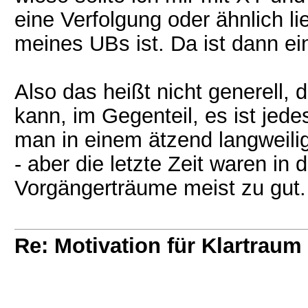
eine Verfolgung oder ähnlich li
meines UBs ist. Da ist dann ein
Also das heißt nicht generell, 
kann, im Gegenteil, es ist jed
man in einem ätzend langweilig
- aber die letzte Zeit waren i
Vorgängerträume meist zu gut.
Re: Motivation für Klartraum