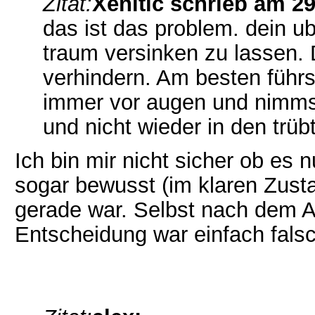
Zitat:
Xenitic schrieb am 29
das ist das problem. dein u
traum versinken zu lassen.
verhindern. Am besten führst
immer vor augen und nimmst 
und nicht wieder in den trü
Ich bin mir nicht sicher ob es 
sogar bewusst (im klaren Zusta
gerade war. Selbst nach dem A
Entscheidung war einfach falsc