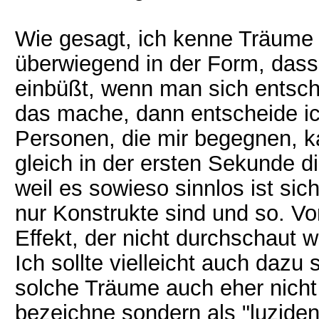
Wie gesagt, ich kenne Träume 
überwiegend in der Form, dass
einbüßt, wenn man sich entsch
das mache, dann entscheide i
Personen, die mir begegnen, 
gleich in der ersten Sekunde 
weil es sowieso sinnlos ist sich
nur Konstrukte sind und so. V
Effekt, der nicht durchschaut 
Ich sollte vielleicht auch dazu
solche Träume auch eher nicht
bezeichne sondern als "luzide