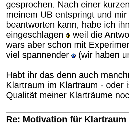
gesprochen. Nach einer kurzen 
meinem UB entspringt und mir
beantworten kann, habe ich ihn 
eingeschlagen
weil die Antwo
wars aber schon mit Experimen
viel spannender
(wir haben u
Habt ihr das denn auch manchma
Klartraum im Klartraum - oder i
Qualität meiner Klarträume noc
Re: Motivation für Klartraum