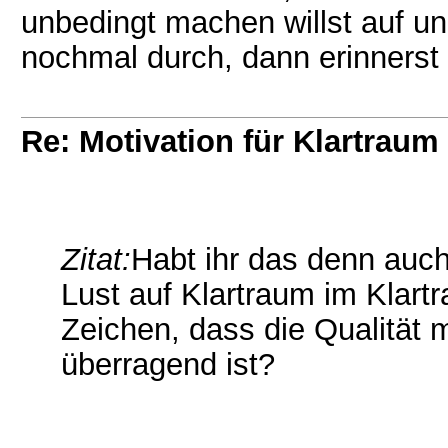
unbedingt machen willst auf u
nochmal durch, dann erinnerst
Re: Motivation für Klartraum
Zitat:
Habt ihr das denn auch
Lust auf Klartraum im Klartr
Zeichen, dass die Qualität 
überragend ist?