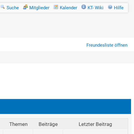
Suche
Mitglieder
Kalender
KT- Wiki
Hilfe
Freundesliste öffnen
Themen
Beiträge
Letzter Beitrag