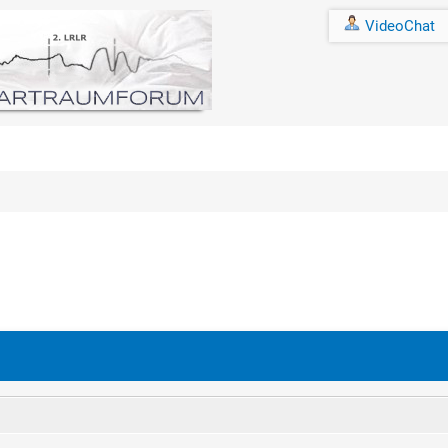
VideoChat