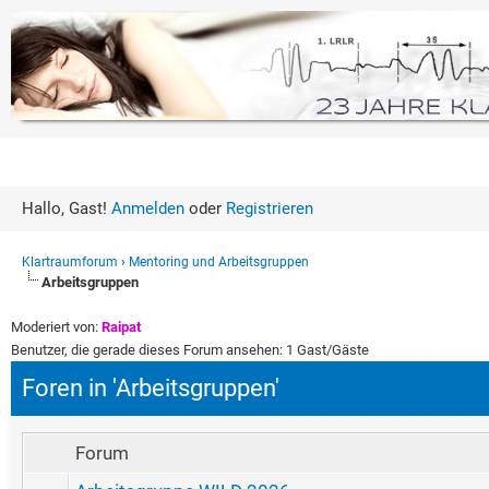
Hallo, Gast!
Anmelden
oder
Registrieren
Klartraumforum
›
Mentoring und Arbeitsgruppen
Arbeitsgruppen
Moderiert von:
Raipat
Benutzer, die gerade dieses Forum ansehen: 1 Gast/Gäste
Foren in 'Arbeitsgruppen'
Forum