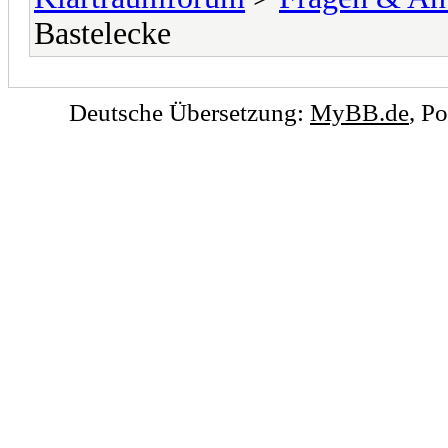
Bastelecke
Deutsche Übersetzung:
MyBB.de
, P