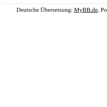
Deutsche Übersetzung:
MyBB.de
, P